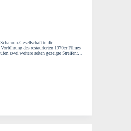
Scharoun-Gesellschaft in die
 Vorführung des restaurierten 1970er Filmes
ufen zwei weitere selten gezeigte Streifen:…