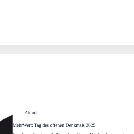
Aktuell
MehrWert: Tag des offenen Denkmals 2025