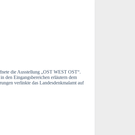
öffnete die Ausstellung „OST WEST OST“.
in den Eingangsbereichen erläutern dem
hrungen verlinkte das Landesdenkmalamt auf