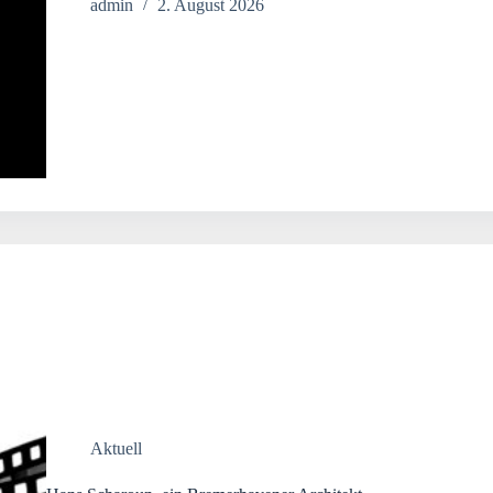
admin
2. August 2026
Aktuell