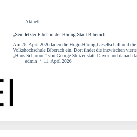
Aktuell
„Sein letzter Film“ in der Häring-Stadt Biberach
Am 26. April 2026 laden die Hugo-Häring-Gesellschaft und die 
Volkshochschule Biberach ein. Dort findet die inzwischen vierte
„Hans Scharoun“ von George Sluizer statt. Davor und danach la
admin
11. April 2026