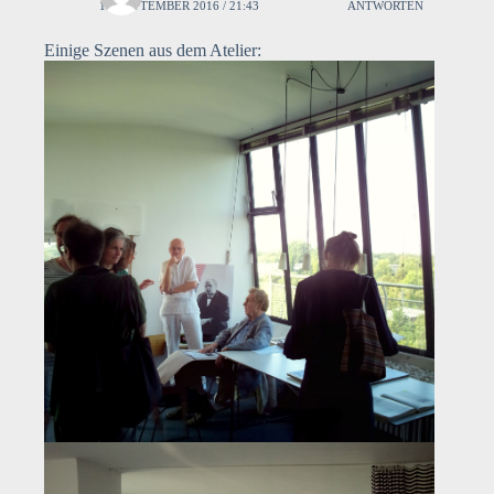
13. SEPTEMBER 2016 / 21:43
ANTWORTEN
Einige Szenen aus dem Atelier: