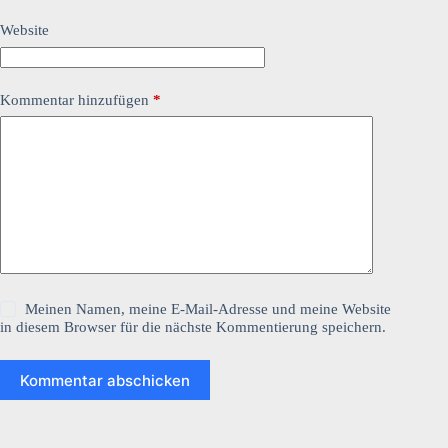
Website
Kommentar hinzufügen
*
Meinen Namen, meine E-Mail-Adresse und meine Website
in diesem Browser für die nächste Kommentierung speichern.
Kommentar abschicken