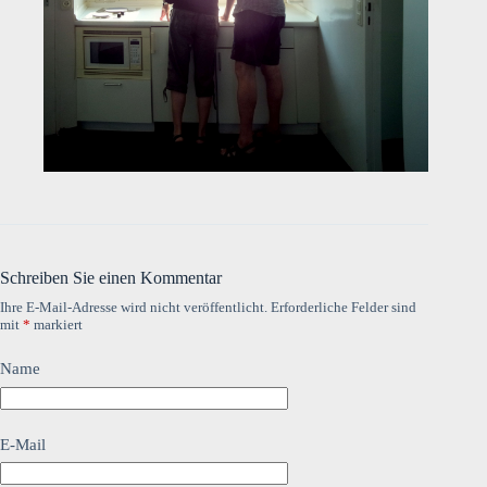
Schreiben Sie einen Kommentar
Ihre E-Mail-Adresse wird nicht veröffentlicht.
Erforderliche Felder sind
mit
*
markiert
Name
E-Mail