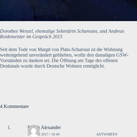
Dorothee Wenzel, ehemalige Sekretärin Scharouns, und Andreas
Reidemeister im Gespräch 2015
Seit dem Tode von Margit von Plato-Scharoun ist die Wohnung
weitestgehend unverändert geblieben, wofür den damaligen GSW-
Vorständen zu danken sei. Die Öffnung am Tage des offenen
Denkmals wurde durch Deutsche Wohnen ermöglicht.
4 Kommentare
Pouch Alexander
30. JUNI 2017 / 19:40
ANTWORTEN