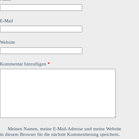
E-Mail
Website
Kommentar hinzufügen
*
Meinen Namen, meine E-Mail-Adresse und meine Website
in diesem Browser für die nächste Kommentierung speichern.