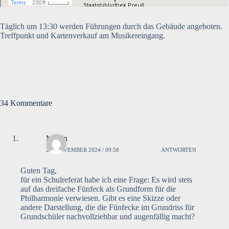
Täglich um 13:30 werden Führungen durch das Gebäude angeboten.
Treffpunkt und Kartenverkauf am Musikereingang.
34 Kommentare
Martin
29. NOVEMBER 2024 / 09:58
ANTWORTEN
Guten Tag,
für ein Schulreferat habe ich eine Frage: Es wird stets
auf das dreifache Fünfeck als Grundform für die
Philharmonie verwiesen. Gibt es eine Skizze oder
andere Darstellung, die die Fünfecke im Grundriss für
Grundschüler nachvollziehbar und augenfällig macht?