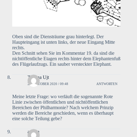
Oben sind die Diensträume grau hinterlegt. Der
Haupteingang ist unten links, der neue Eingang Mitte
rechts.
Den Schnitt sehen Sie im Kommentar 19. da sind die
nichtöffentliche Etagen rechts hinter dem Elephantenfuß
des Flügelaufzugs. Ein sauber versteckter Elephant.
Tatiana Ujt
27. OKTOBER 2020 / 09:48
ANTWORTEN
Meine letzte Frage: wo verläuft die sogenannte Rote
Linie zwischen öffentlichen und nichtöffentlichen
Bereichen der Philharmonie? Nach welchem Prinzip
werden die Bereiche geschieden, wenn es überhaupt
eine solche Teilung gebe?
admin