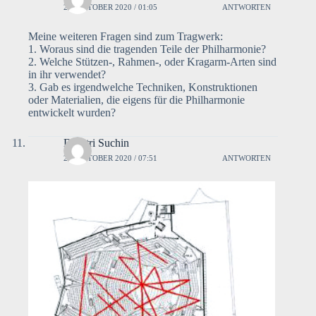
24. OKTOBER 2020 / 01:05
ANTWORTEN
Meine weiteren Fragen sind zum Tragwerk:
1. Woraus sind die tragenden Teile der Philharmonie?
2. Welche Stützen-, Rahmen-, oder Kragarm-Arten sind
in ihr verwendet?
3. Gab es irgendwelche Techniken, Konstruktionen
oder Materialien, die eigens für die Philharmonie
entwickelt wurden?
Dimitri Suchin
21. OKTOBER 2020 / 07:51
ANTWORTEN