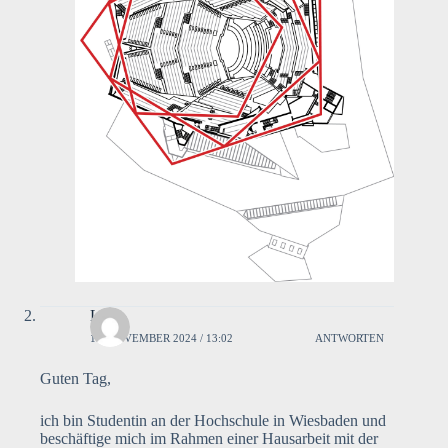
Lara
18. NOVEMBER 2024 / 13:02
ANTWORTEN
Guten Tag,
ich bin Studentin an der Hochschule in Wiesbaden und
beschäftige mich im Rahmen einer Hausarbeit mit der