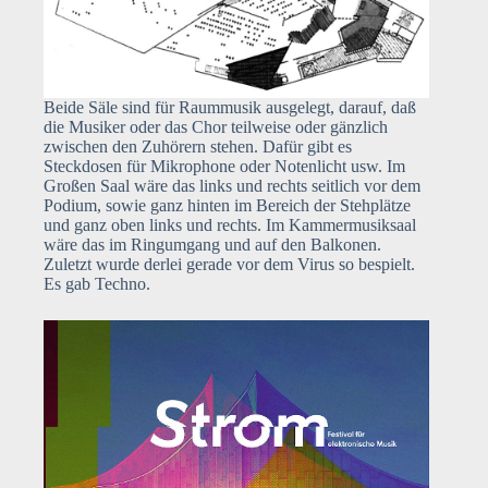
Beide Säle sind für Raummusik ausgelegt, darauf, daß
die Musiker oder das Chor teilweise oder gänzlich
zwischen den Zuhörern stehen. Dafür gibt es
Steckdosen für Mikrophone oder Notenlicht usw. Im
Großen Saal wäre das links und rechts seitlich vor dem
Podium, sowie ganz hinten im Bereich der Stehplätze
und ganz oben links und rechts. Im Kammermusiksaal
wäre das im Ringumgang und auf den Balkonen.
Zuletzt wurde derlei gerade vor dem Virus so bespielt.
Es gab Techno.