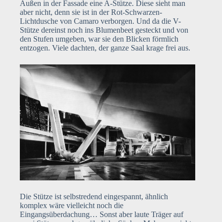
Außen in der Fassade eine A-Stütze. Diese sieht man
aber nicht, denn sie ist in der Rot-Schwarzen-
Lichtdusche von Camaro verborgen. Und da die V-
Stütze dereinst noch ins Blumenbeet gesteckt und von
den Stufen umgeben, war sie den Blicken förmlich
entzogen. Viele dachten, der ganze Saal krage frei aus.
Die Stütze ist selbstredend eingespannt, ähnlich
komplex wäre vielleicht noch die
Eingangsüberdachung… Sonst aber laute Träger auf