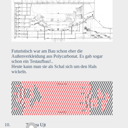
Futuristisch war am Bau schon eher die
Außenverkleidung aus Polycarbonat. Es gab sogar
schon ein Testaufbau!..
Heute kann man sie als Schal sich um den Hals
wickeln.
Tatiana Ujt