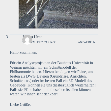
Joshua Henn
3. NOVEMBER 2021 / 14:38
ANTWORTEN
Hallo zusammen,
Für ein Analyseprojekt an der Bauhaus Universität in
Weimar möchten wir ein Schnittmodell der
Philharmonie bauen. Hierzu benötigen wir Pläne, am
besten als DWG Dateien (Grundrisse, Ansichten,
Schnitte, etc.) oder im besten Fall ein 3D Modell des
Gebäudes. Können sie uns diesbezüglich weiterhelfen?
Falls sie Pläne haben und diese bereitstellen können
wären wir ihnen sehr dankbar!
Liebe Grüße,