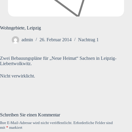
Wohngebiete, Leipzig
admin
26. Februar 2014
Nachtrag 1
Zwei Bebauungspläne für „Neue Heimat“ Sachsen in Leipzig-
Liebertwolkwitz.
Nicht verwirklicht.
Schreiben Sie einen Kommentar
Ihre E-Mail-Adresse wird nicht veröffentlicht.
Erforderliche Felder sind
mit
*
markiert