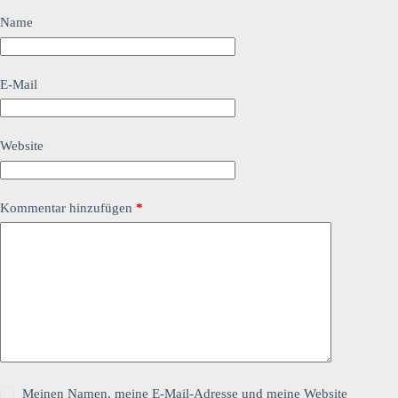
Name
E-Mail
Website
Kommentar hinzufügen
*
Meinen Namen, meine E-Mail-Adresse und meine Website