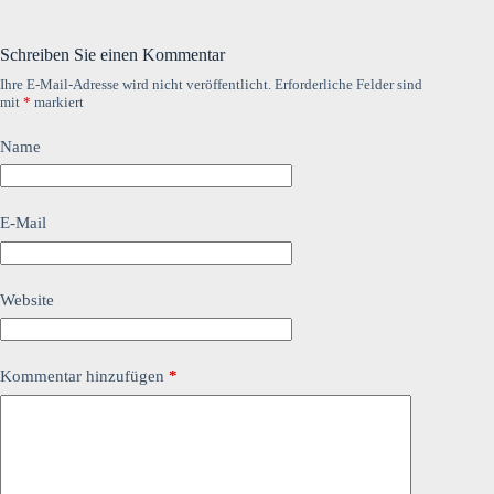
Schreiben Sie einen Kommentar
Ihre E-Mail-Adresse wird nicht veröffentlicht.
Erforderliche Felder sind
mit
*
markiert
Name
E-Mail
Website
Kommentar hinzufügen
*