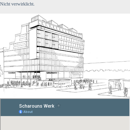
Nicht verwirklicht.