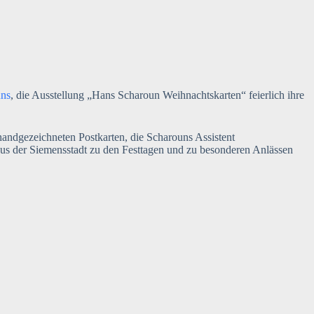
ns
, die Ausstellung „Hans Scharoun Weihnachtskarten“ feierlich ihre
 handgezeichneten Postkarten, die Scharouns Assistent
us der Siemensstadt zu den Festtagen und zu besonderen Anlässen