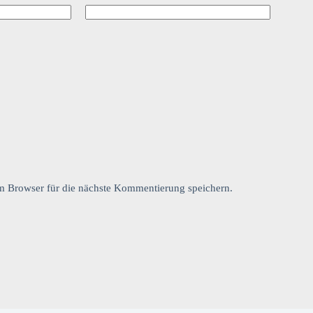
 Browser für die nächste Kommentierung speichern.