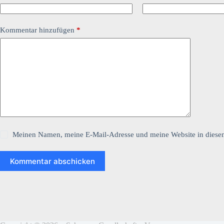
Kommentar hinzufügen
*
Meinen Namen, meine E-Mail-Adresse und meine Website in diesem
Kommentar abschicken