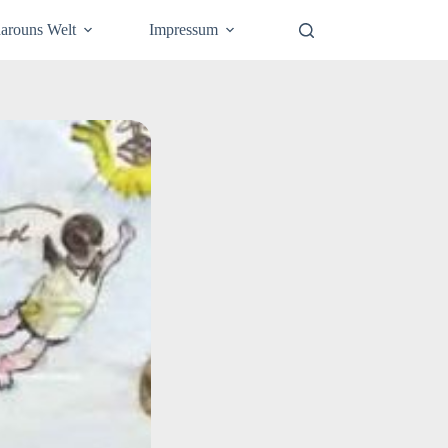
arouns Welt
Impressum