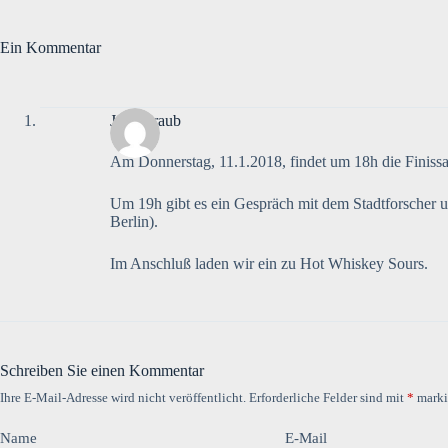
Ein Kommentar
Jaro Straub
Am Donnerstag, 11.1.2018, findet um 18h die Finissag
Um 19h gibt es ein Gespräch mit dem Stadtforscher 
Berlin).
Im Anschluß laden wir ein zu Hot Whiskey Sours.
Schreiben Sie einen Kommentar
Ihre E-Mail-Adresse wird nicht veröffentlicht.
Erforderliche Felder sind mit
*
marki
Name
E-Mail