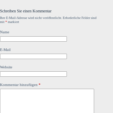
Schreiben Sie einen Kommentar
Ihre E-Mail-Adresse wird nicht veröffentlicht.
Erforderliche Felder sind
mit
*
markiert
Name
E-Mail
Website
Kommentar hinzufügen
*