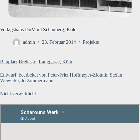
Verlagshaus DuMont Schauberg, Köln
admin
23. Februar 2014
Projekte
Bauplatz Breitestr., Langgasse, Köln.
Entwurf, bearbeitet von Peter-Fritz Hoffmeyer-Zlotnik, Stefan
Wewerka, Jo Zimmermann.
Nicht verwirklicht.