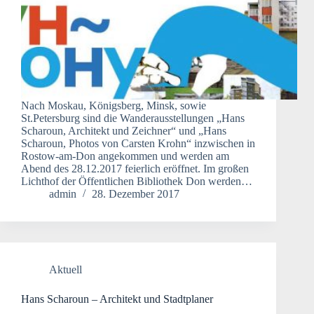
Nach Moskau, Königsberg, Minsk, sowie
St.Petersburg sind die Wanderausstellungen „Hans
Scharoun, Architekt und Zeichner“ und „Hans
Scharoun, Photos von Carsten Krohn“ inzwischen in
Rostow-am-Don angekommen und werden am
Abend des 28.12.2017 feierlich eröffnet. Im großen
Lichthof der Öffentlichen Bibliothek Don werden…
admin
28. Dezember 2017
Aktuell
Hans Scharoun – Architekt und Stadtplaner