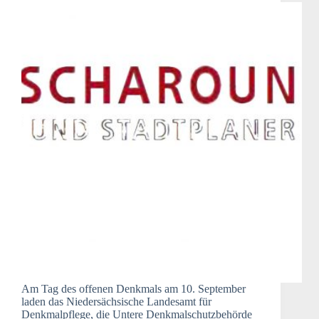
Am Tag des offenen Denkmals am 10. September
laden das Niedersächsische Landesamt für
Denkmalpflege, die Untere Denkmalschutzbehörde