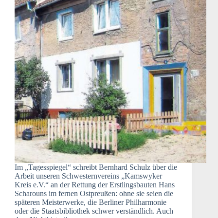
Im „Tagesspiegel“ schreibt Bernhard Schulz über die
Arbeit unseren Schwesternvereins „Kamswyker
Kreis e.V.“ an der Rettung der Erstlingsbauten Hans
Scharouns im fernen Ostpreußen: ohne sie seien die
späteren Meisterwerke, die Berliner Philharmonie
oder die Staatsbibliothek schwer verständlich. Auch