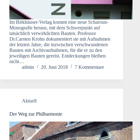
Im Birkhäuser-Verlag kommt eine neue Scharoun-
Monografie heraus, mit dem Schwerpunkt auf
tatsächlich verwirklichten Bauten. Professor
Dr.Carsten Krohn dokumentiert sie mit Aufnahmen
der letzten Jahre, die inzwischen verschwundenen
Bauten mit Archivaufnahmen, für die er zu den
jeweiligen Bauten gereist. Entdeckungen bleiben
nicht…
admin
20. Juni 2018
7 Kommentare
Aktuell
Der Weg zur Philharmonie