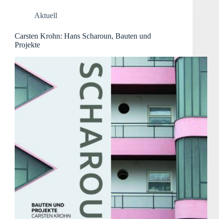
Aktuell
Carsten Krohn: Hans Scharoun, Bauten und
Projekte