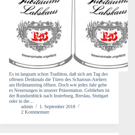
Es ist langsam schon Tradition, daß sich am Tag des
offenen Denkmals die Türen des Scharoun-Ateliers
am Heilmannring öffnen. Doch wie jedes Jahr gebe
es Neuerungen in unserer Präsentation. Geblieben ist
der Rundumblick nach Insterburg, Breslau, Stuttgart
oder in die…
admin
1. September 2018
2 Kommentare