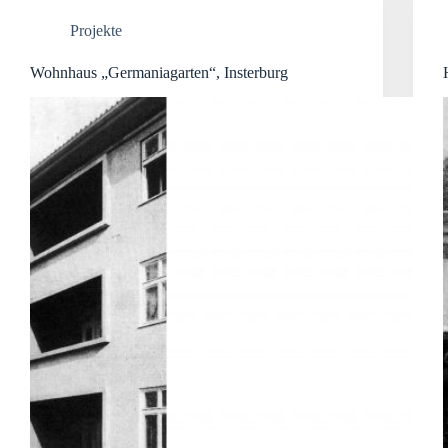
Projekte
Wohnhaus „Germaniagarten“, Insterburg