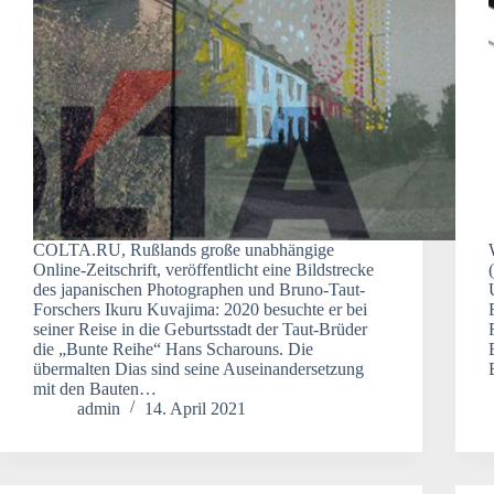
COLTA.RU, Rußlands große unabhängige
Online-Zeitschrift, veröffentlicht eine Bildstrecke
des japanischen Photographen und Bruno-Taut-
Forschers Ikuru Kuvajima: 2020 besuchte er bei
seiner Reise in die Geburtsstadt der Taut-Brüder
die „Bunte Reihe“ Hans Scharouns. Die
übermalten Dias sind seine Auseinandersetzung
mit den Bauten…
admin
14. April 2021