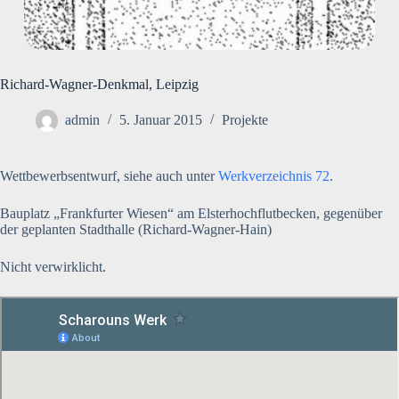
Richard-Wagner-Denkmal, Leipzig
admin
5. Januar 2015
Projekte
Wettbewerbsentwurf, siehe auch unter
Werkverzeichnis 72
.
Bauplatz „Frankfurter Wiesen“ am Elsterhochflutbecken, gegenüber
der geplanten Stadthalle (Richard-Wagner-Hain)
Nicht verwirklicht.