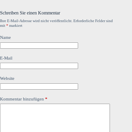
Schreiben Sie einen Kommentar
Ihre E-Mail-Adresse wird nicht veröffentlicht.
Erforderliche Felder sind
mit
*
markiert
Name
E-Mail
Website
Kommentar hinzufügen
*