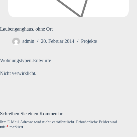
Laubenganghaus, ohne Ort
admin
20. Februar 2014
Projekte
Wohnungstypen-Entwürfe
Nicht verwirklicht.
Schreiben Sie einen Kommentar
Ihre E-Mail-Adresse wird nicht veröffentlicht.
Erforderliche Felder sind
mit
*
markiert