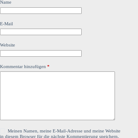
Name
E-Mail
Website
Kommentar hinzufügen
*
Meinen Namen, meine E-Mail-Adresse und meine Website
in diesem Browser für die nächste Kommentierung speichern.