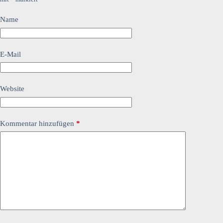
Name
E-Mail
Website
Kommentar hinzufügen
*