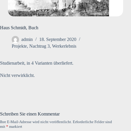
Haus Schmidt, Buch
admin
18. September 2020
Projekte
,
Nachtrag 3
,
Werkerlebnis
Studienarbeit, in 4 Varianten überliefert.
Nicht verwirklicht.
Schreiben Sie einen Kommentar
Ihre E-Mail-Adresse wird nicht veröffentlicht.
Erforderliche Felder sind
mit
*
markiert