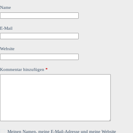
Name
E-Mail
Website
Kommentar hinzufügen
*
Meinen Namen, meine E-Mail-Adresse und meine Website