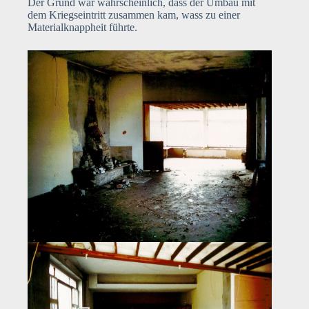
Der Grund war wahrscheinlich, dass der Umbau mit
dem Kriegseintritt zusammen kam, wass zu einer
Materialknappheit führte.