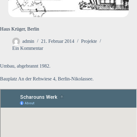
Haus Krüger, Berlin
admin
21. Februar 2014
Projekte
Ein Kommentar
Umbau, abgebrannt 1982.
Bauplatz An der Rehwiese 4, Berlin-Nikolassee.