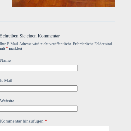
Schreiben Sie einen Kommentar
Ihre E-Mail-Adresse wird nicht veröffentlicht.
Erforderliche Felder sind
mit
*
markiert
Name
E-Mail
Website
Kommentar hinzufügen
*