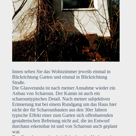
Innen sehen Sie das Wohnzimmer jeweils einmal in
Blickrichtung Garten und einmal in Blickrichtung
Straße.
Die Glasveranda ist nach meiner Annahme wieder ein
Anbau von Scharoun. Der Kamin ist auch ein
scharountypisches Detail. Nach meiner subjektiven
Erinnerung trat bei einem Rundgang um das Haus hier
nicht der für Scharounbauten aus den 30er Jahren
typische Effekt einer zum Garten sich offenbarenden
gestalterischen Befreiung nicht auf, die im Entwurf
durchaus erkennbar ist und von Scharoun auch geplant
war.