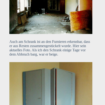
Auch am Schrank ist an den Furnieren erkennbar, dass
er aus Resten zusammengestückelt wurde. Hier sein
aktuelles Foto. Als ich den Schrank einige Tage vor
dem Abbruch barg, war er beige.