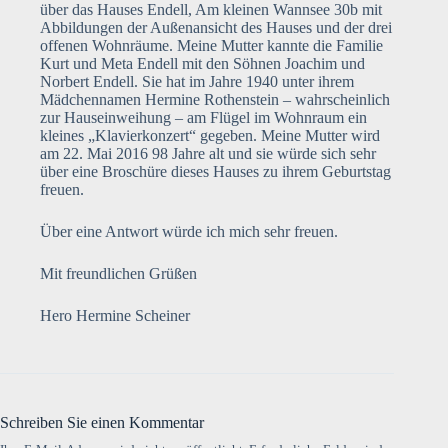
über das Hauses Endell, Am kleinen Wannsee 30b mit
Abbildungen der Außenansicht des Hauses und der drei
offenen Wohnräume. Meine Mutter kannte die Familie
Kurt und Meta Endell mit den Söhnen Joachim und
Norbert Endell. Sie hat im Jahre 1940 unter ihrem
Mädchennamen Hermine Rothenstein – wahrscheinlich
zur Hauseinweihung – am Flügel im Wohnraum ein
kleines „Klavierkonzert“ gegeben. Meine Mutter wird
am 22. Mai 2016 98 Jahre alt und sie würde sich sehr
über eine Broschüre dieses Hauses zu ihrem Geburtstag
freuen.
Über eine Antwort würde ich mich sehr freuen.
Mit freundlichen Grüßen
Hero Hermine Scheiner
Schreiben Sie einen Kommentar