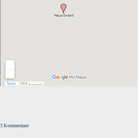
3 Kommentare