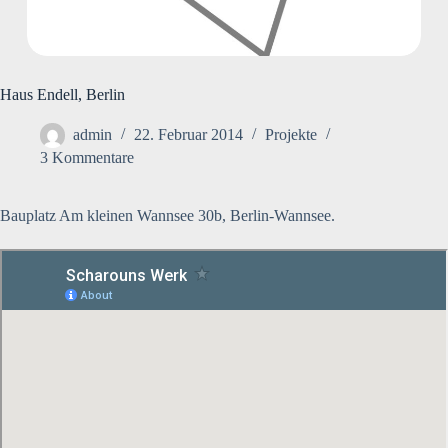
Haus Endell, Berlin
admin
22. Februar 2014
Projekte
3 Kommentare
Bauplatz Am kleinen Wannsee 30b, Berlin-Wannsee.