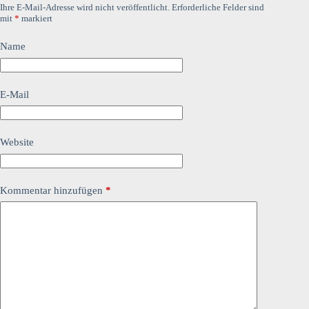
Ihre E-Mail-Adresse wird nicht veröffentlicht.
Erforderliche Felder sind
mit
*
markiert
Name
E-Mail
Website
Kommentar hinzufügen
*