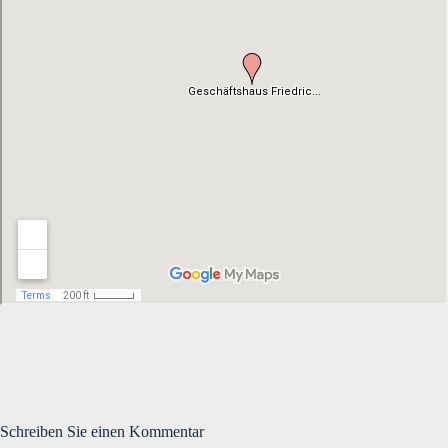
Schreiben Sie einen Kommentar