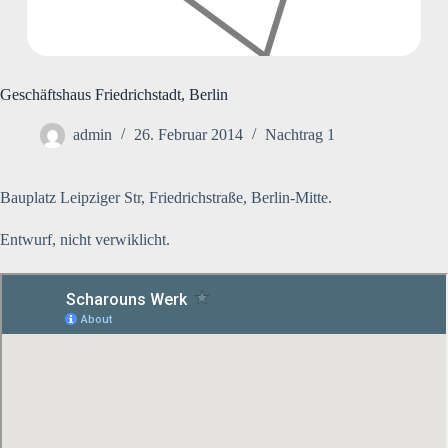
Geschäftshaus Friedrichstadt, Berlin
admin
26. Februar 2014
Nachtrag 1
Bauplatz Leipziger Str, Friedrichstraße, Berlin-Mitte.
Entwurf, nicht verwiklicht.