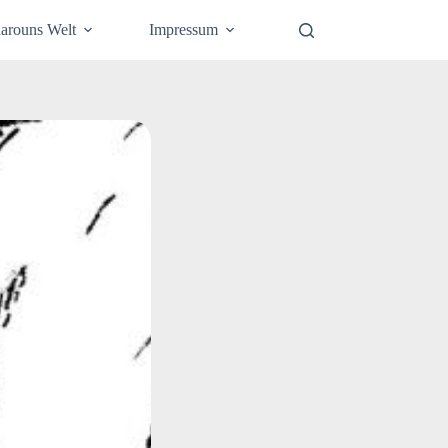
arouns Welt
Impressum