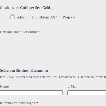
Gasthaus am Goldaper See, Goldap
admin
15. Februar 2014
Projekte
Entwurf, nicht verwirklicht
Schreiben Sie einen Kommentar
Ihre E-Mail-Adresse wird nicht veröffentlicht.
Erforderliche Felder sind mit
*
marki
Name
E-Mail
Kommentar hinzufügen
*