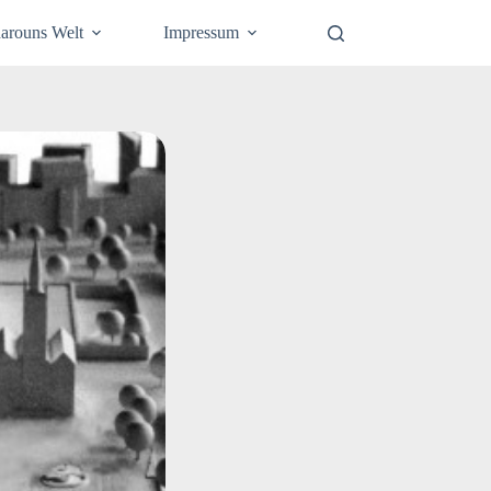
arouns Welt
Impressum