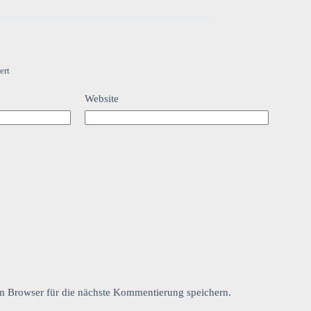
ert
Website
 Browser für die nächste Kommentierung speichern.