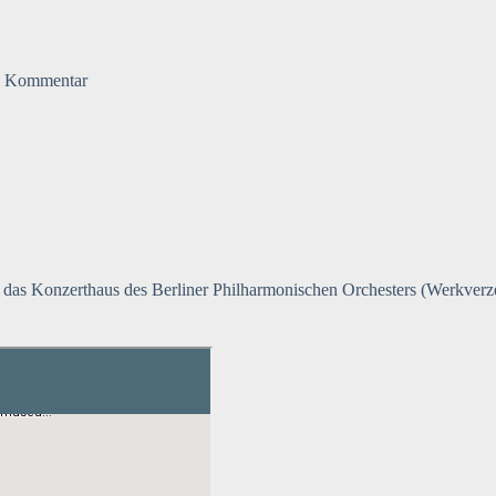
n Kommentar
, das Konzerthaus des Berliner Philharmonischen Orchesters (Werkverz