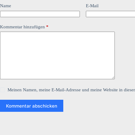
Name
E-Mail
Kommentar hinzufügen
*
Meinen Namen, meine E-Mail-Adresse und meine Website in diesem
Kommentar abschicken