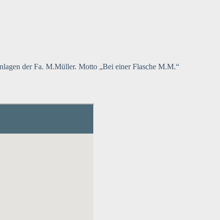
nlagen der Fa. M.Müller. Motto „Bei einer Flasche M.M.“