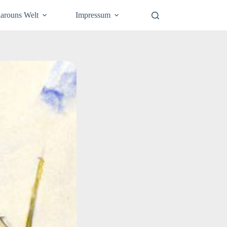
arouns Welt
Impressum