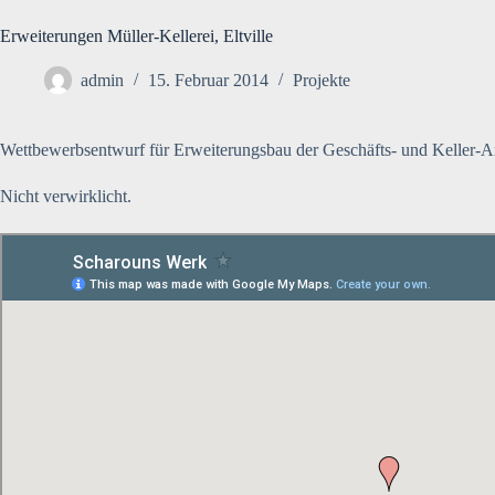
Erweiterungen Müller-Kellerei, Eltville
admin
15. Februar 2014
Projekte
Wettbewerbsentwurf für Erweiterungsbau der Geschäfts- und Keller-A
Nicht verwirklicht.