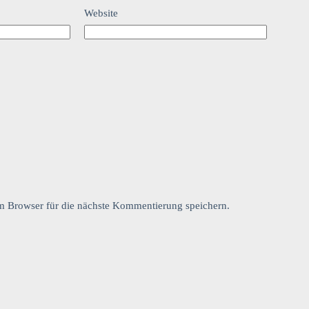
Website
 Browser für die nächste Kommentierung speichern.