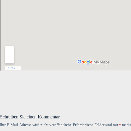
Schreiben Sie einen Kommentar
Ihre E-Mail-Adresse wird nicht veröffentlicht.
Erforderliche Felder sind mit
*
marki