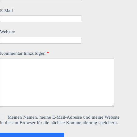
E-Mail
Website
Kommentar hinzufügen
*
Meinen Namen, meine E-Mail-Adresse und meine Website
in diesem Browser für die nächste Kommentierung speichern.