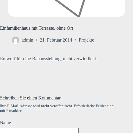
Einfamilienhaus mit Terrasse, ohne Ort
admin
21. Februar 2014
Projekte
Entwurf für eine Bauausstellung, nicht verwirklicht.
Schreiben Sie einen Kommentar
Ihre E-Mail-Adresse wird nicht veröffentlicht.
Erforderliche Felder sind
mit
*
markiert
Name