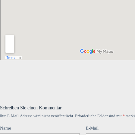
Schreiben Sie einen Kommentar
Ihre E-Mail-Adresse wird nicht veröffentlicht.
Erforderliche Felder sind mit
*
marki
Name
E-Mail