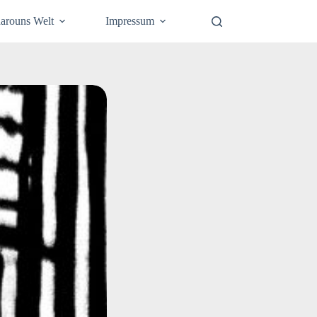
arouns Welt
Impressum