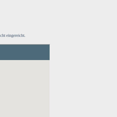
ht eingereicht.