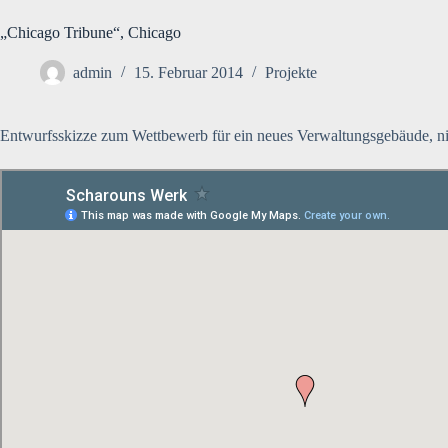
„Chicago Tribune“, Chicago
admin
15. Februar 2014
Projekte
Entwurfsskizze zum Wettbewerb für ein neues Verwaltungsgebäude, nic