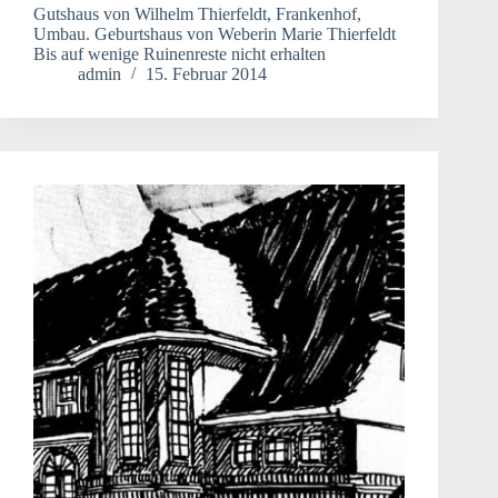
Gutshaus von Wilhelm Thierfeldt, Frankenhof,
Umbau. Geburtshaus von Weberin Marie Thierfeldt
Bis auf wenige Ruinenreste nicht erhalten
admin
15. Februar 2014