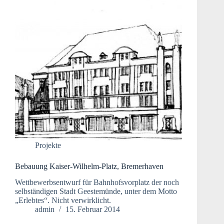
Projekte
Bebauung Kaiser-Wilhelm-Platz, Bremerhaven
Wettbewerbsentwurf für Bahnhofsvorplatz der noch
selbständigen Stadt Geestemünde, unter dem Motto
„Erlebtes“. Nicht verwirklicht.
admin
15. Februar 2014