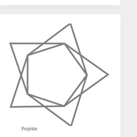
Projekte