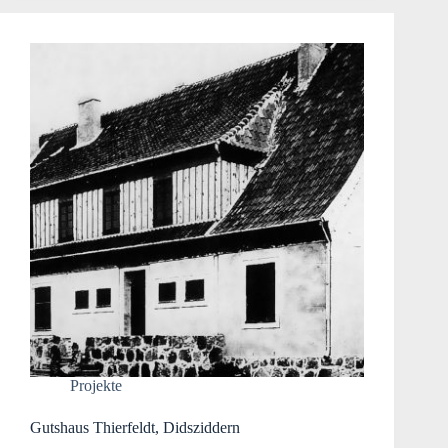
Projekte
Gutshaus Thierfeldt, Didsziddern