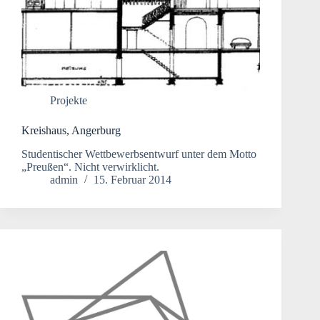
Projekte
Kreishaus, Angerburg
Studentischer Wettbewerbsentwurf unter dem Motto
„Preußen“. Nicht verwirklicht.
admin
15. Februar 2014