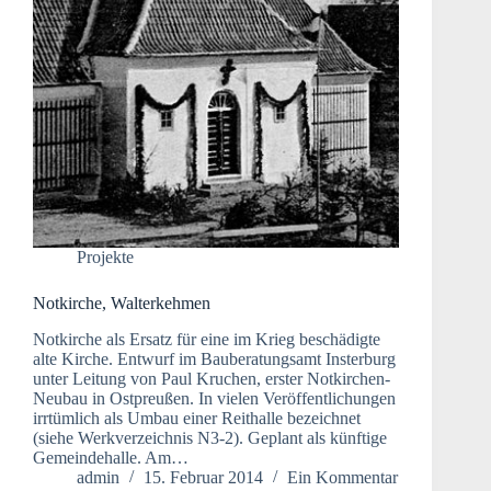
Projekte
Notkirche, Walterkehmen
Notkirche als Ersatz für eine im Krieg beschädigte
alte Kirche. Entwurf im Bauberatungsamt Insterburg
unter Leitung von Paul Kruchen, erster Notkirchen-
Neubau in Ostpreußen. In vielen Veröffentlichungen
irrtümlich als Umbau einer Reithalle bezeichnet
(siehe Werkverzeichnis N3-2). Geplant als künftige
Gemeindehalle. Am…
admin
15. Februar 2014
Ein Kommentar