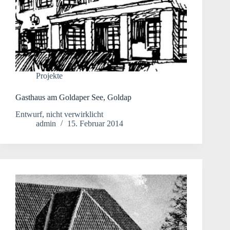
Projekte
Gasthaus am Goldaper See, Goldap
Entwurf, nicht verwirklicht
admin
15. Februar 2014