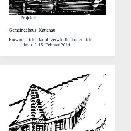
Projekte
Gemeindehaus, Kattenau
Entwurf, nicht klar ob verwirklicht oder nicht.
admin
15. Februar 2014