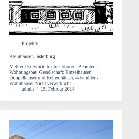
Projekte
Kleinhäuser, Insterburg
Mehrere Entwürfe für Insterburger Beamten-
Wohnungsbau-Gesellschaft: Einzelhäuser,
Doppelhäuser und Reihenhäuser, 4-Familien-
Wohnhäuser Nicht verwirklicht
admin
15. Februar 2014