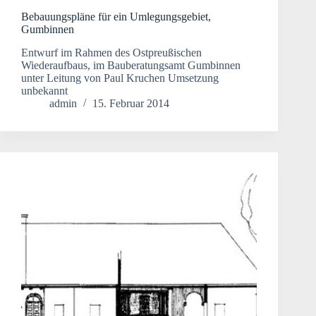
Bebauungspläne für ein Umlegungsgebiet,
Gumbinnen
Entwurf im Rahmen des Ostpreußischen
Wiederaufbaus, im Bauberatungsamt Gumbinnen
unter Leitung von Paul Kruchen Umsetzung
unbekannt
admin
15. Februar 2014