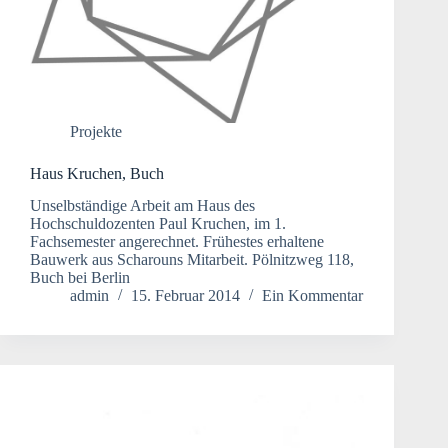
Projekte
Haus Kruchen, Buch
Unselbständige Arbeit am Haus des
Hochschuldozenten Paul Kruchen, im 1.
Fachsemester angerechnet. Frühestes erhaltene
Bauwerk aus Scharouns Mitarbeit. Pölnitzweg 118,
Buch bei Berlin
admin
15. Februar 2014
Ein Kommentar