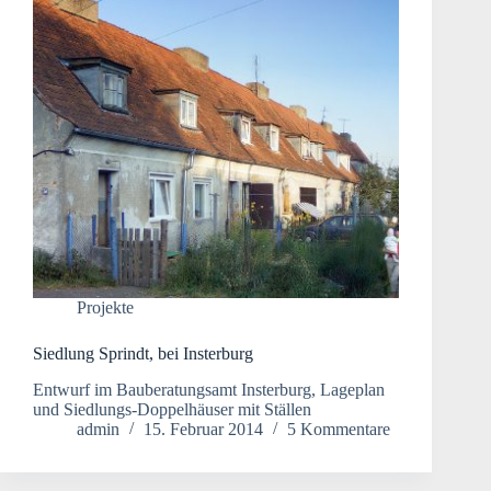
Projekte
Siedlung Sprindt, bei Insterburg
Entwurf im Bauberatungsamt Insterburg, Lageplan
und Siedlungs-Doppelhäuser mit Ställen
admin
15. Februar 2014
5 Kommentare