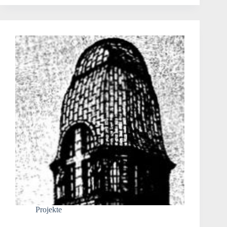
Projekte