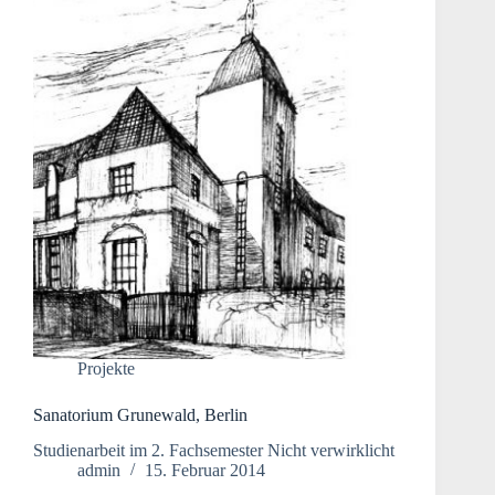
Projekte
Sanatorium Grunewald, Berlin
Studienarbeit im 2. Fachsemester Nicht verwirklicht
admin
15. Februar 2014