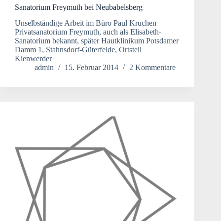
Sanatorium Freymuth bei Neubabelsberg
Unselbständige Arbeit im Büro Paul Kruchen
Privatsanatorium Freymuth, auch als Elisabeth-
Sanatorium bekannt, später Hautklinikum Potsdamer
Damm 1, Stahnsdorf-Güterfelde, Ortsteil
Kienwerder
admin
15. Februar 2014
2 Kommentare