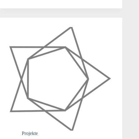
Projekte