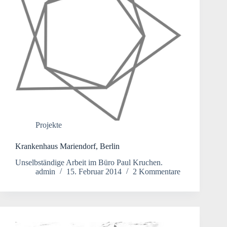
Projekte
Krankenhaus Mariendorf, Berlin
Unselbständige Arbeit im Büro Paul Kruchen.
admin
15. Februar 2014
2 Kommentare