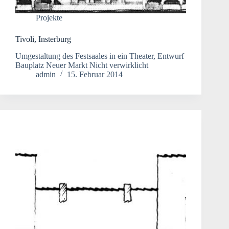
Projekte
Tivoli, Insterburg
Umgestaltung des Festsaales in ein Theater, Entwurf
Bauplatz Neuer Markt Nicht verwirklicht
admin
15. Februar 2014