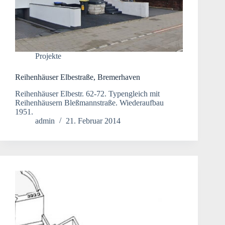
Projekte
Reihenhäuser Elbestraße, Bremerhaven
Reihenhäuser Elbestr. 62-72. Typengleich mit
Reihenhäusern Bleßmannstraße. Wiederaufbau
1951.
admin
21. Februar 2014