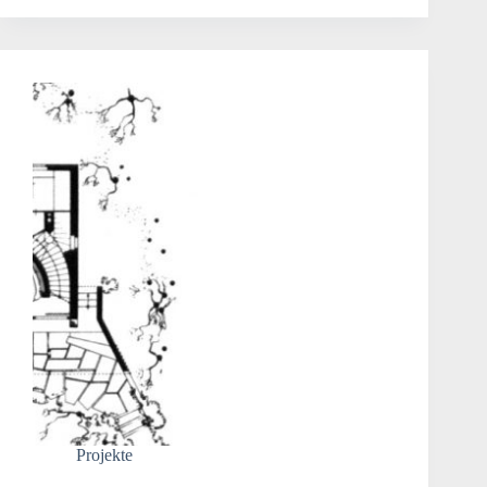
Projekte