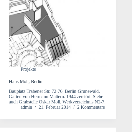
Projekte
Haus Moll, Berlin
Bauplatz Trabener Str. 72-76, Berlin-Grunewald.
Garten von Hermann Mattern. 1944 zerstört. Siehe
auch Grabstelle Oskar Moll, Werkverzeichnis N2-7.
admin
21. Februar 2014
2 Kommentare