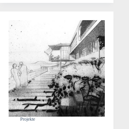
Projekte