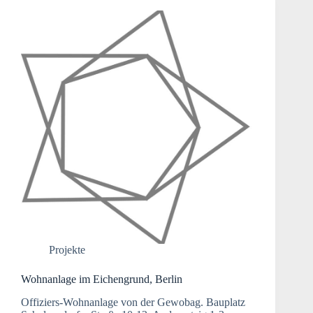
Projekte
Wohnanlage im Eichengrund, Berlin
Offiziers-Wohnanlage von der Gewobag. Bauplatz