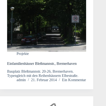
Projekte
Einfamilienhäuser Bleßmannstr., Bremerhaven
Bauplatz Bleßmannstr. 20-26, Bremerhaven.
Typengleich mit den Reihenhäusern Elbestraße.
admin
21. Februar 2014
Ein Kommentar