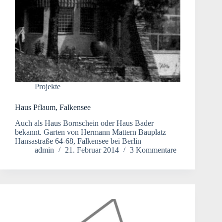
Projekte
Haus Pflaum, Falkensee
Auch als Haus Bornschein oder Haus Bader
bekannt. Garten von Hermann Mattern Bauplatz
Hansastraße 64-68, Falkensee bei Berlin
admin
21. Februar 2014
3 Kommentare