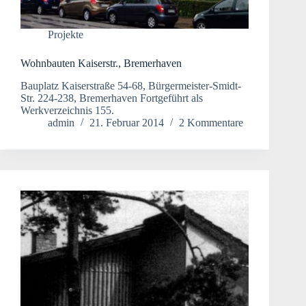
Projekte
Wohnbauten Kaiserstr., Bremerhaven
Bauplatz Kaiserstraße 54-68, Bürgermeister-Smidt-
Str. 224-238, Bremerhaven Fortgeführt als
Werkverzeichnis 155.
admin
21. Februar 2014
2 Kommentare