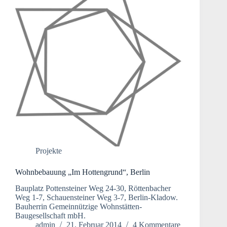
Projekte
Wohnbebauung „Im Hottengrund“, Berlin
Bauplatz Pottensteiner Weg 24-30, Röttenbacher
Weg 1-7, Schauensteiner Weg 3-7, Berlin-Kladow.
Bauherrin Gemeinnützige Wohnstätten-
Baugesellschaft mbH.
admin
21. Februar 2014
4 Kommentare