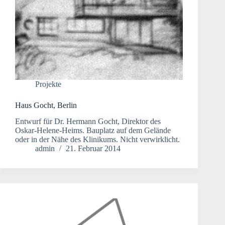
Projekte
Haus Gocht, Berlin
Entwurf für Dr. Hermann Gocht, Direktor des
Oskar-Helene-Heims. Bauplatz auf dem Gelände
oder in der Nähe des Klinikums. Nicht verwirklicht.
admin
21. Februar 2014