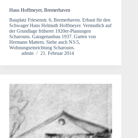
Haus Hoffmeyer, Bremerhaven
Bauplatz Friesenstr. 6, Bremerhaven. Erbaut für den
Schwager Hans Helmuth Hoffmeyer. Vermutlich auf
der Grundlage früherer 1920er-Planungen
Scharouns. Garagenanbau 1937. Garten von
Hermann Mattern. Siehe auch N3-5,
Wohnungseinrichtung Scharouns.
admin
21. Februar 2014