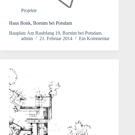
Projekte
Haus Bonk, Bornim bei Potsdam
Bauplatz Am Raubfang 19, Bornim bei Potsdam.
admin
21. Februar 2014
Ein Kommentar