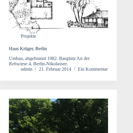
Projekte
Haus Krüger, Berlin
Umbau, abgebrannt 1982. Bauplatz An der
Rehwiese 4, Berlin-Nikolassee.
admin
21. Februar 2014
Ein Kommentar