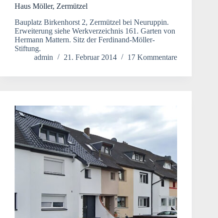
Haus Möller, Zermützel
Bauplatz Birkenhorst 2, Zermützel bei Neuruppin.
Erweiterung siehe Werkverzeichnis 161. Garten von
Hermann Mattern. Sitz der Ferdinand-Möller-
Stiftung.
admin
21. Februar 2014
17 Kommentare