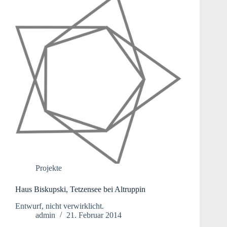
Projekte
Haus Biskupski, Tetzensee bei Altruppin
Entwurf, nicht verwirklicht.
admin
21. Februar 2014