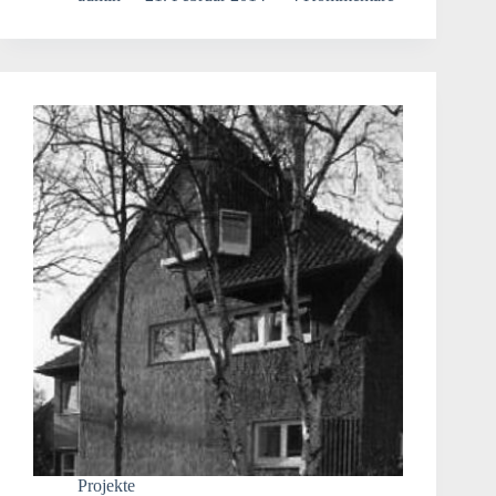
Projekte