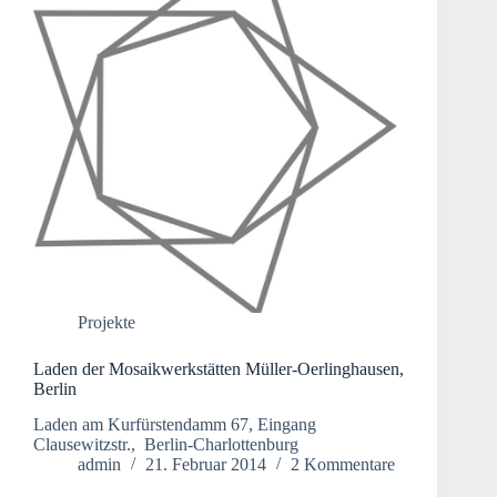
Projekte
Laden der Mosaikwerkstätten Müller-Oerlinghausen,
Berlin
Laden am Kurfürstendamm 67, Eingang
Clausewitzstr., Berlin-Charlottenburg
admin
21. Februar 2014
2 Kommentare