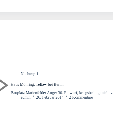
Nachtrag 1
Haus Möhring, Teltow bei Berlin
Bauplatz Marienfelder Anger 30. Entwurf, kriegsbedingt nicht ve
admin
26. Februar 2014
2 Kommentare