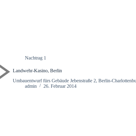
Nachtrag 1
Landwehr-Kasino, Berlin
Umbauentwurf fürs Gebäude Jebenstraße 2, Berlin-Charlottenbur
admin
26. Februar 2014