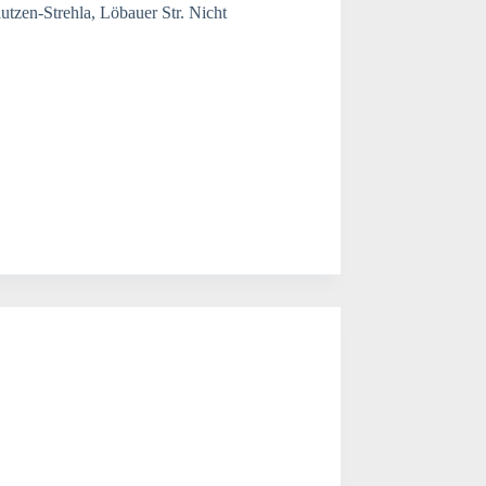
utzen-Strehla, Löbauer Str. Nicht