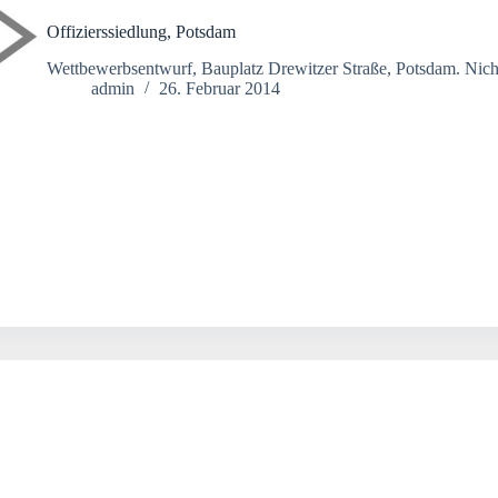
Offizierssiedlung, Potsdam
Wettbewerbsentwurf, Bauplatz Drewitzer Straße, Potsdam. Nicht
admin
26. Februar 2014