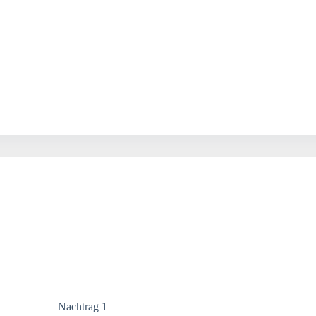
Nachtrag 1