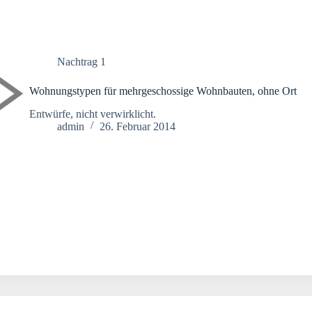
Nachtrag 1
Wohnungstypen für mehrgeschossige Wohnbauten, ohne Ort
Entwürfe, nicht verwirklicht.
admin
26. Februar 2014