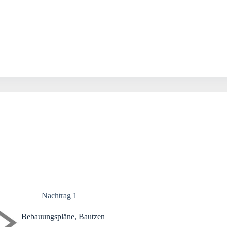
Nachtrag 1
Bebauungspläne, Bautzen