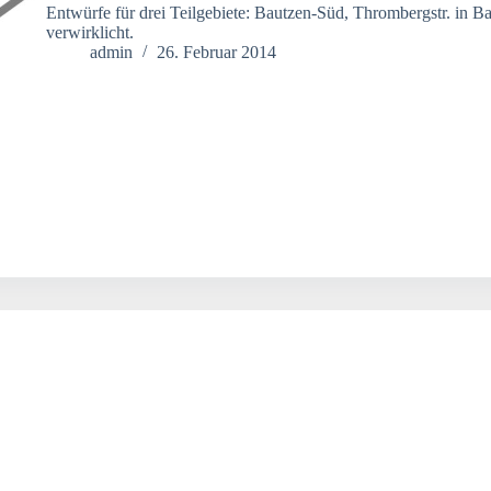
Entwürfe für drei Teilgebiete: Bautzen-Süd, Thrombergstr. in Ba
verwirklicht.
admin
26. Februar 2014