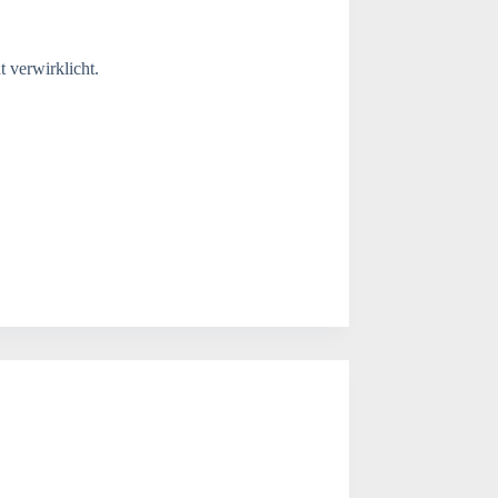
 verwirklicht.