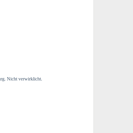
g. Nicht verwirklicht.