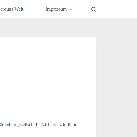
arouns Welt
Impressum
tenbaugesellschaft. Nicht verwirklicht.