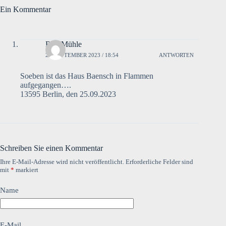
Ein Kommentar
Ralf Mühle
25. SEPTEMBER 2023 / 18:54
ANTWORTEN
Soeben ist das Haus Baensch in Flammen
aufgegangen….
13595 Berlin, den 25.09.2023
Schreiben Sie einen Kommentar
Ihre E-Mail-Adresse wird nicht veröffentlicht.
Erforderliche Felder sind
mit
*
markiert
Name
E-Mail