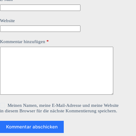
Website
Kommentar hinzufügen
*
Meinen Namen, meine E-Mail-Adresse und meine Website
in diesem Browser für die nächste Kommentierung speichern.
Kommentar abschicken