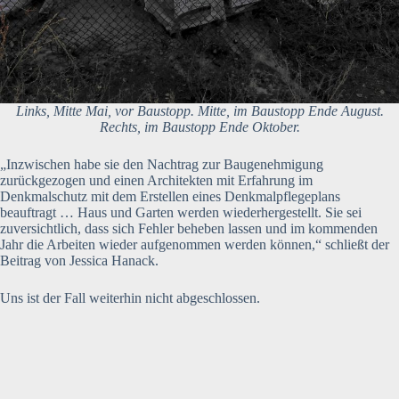
Links, Mitte Mai, vor Baustopp. Mitte, im Baustopp Ende August.
Rechts, im Baustopp Ende Oktober.
„Inzwischen habe sie den Nachtrag zur Baugenehmigung
zurückgezogen und einen Architekten mit Erfahrung im
Denkmalschutz mit dem Erstellen eines Denkmalpflegeplans
beauftragt … Haus und Garten werden wiederhergestellt. Sie sei
zuversichtlich, dass sich Fehler beheben lassen und im kommenden
Jahr die Arbeiten wieder aufgenommen werden können,“ schließt der
Beitrag von Jessica Hanack.
Uns ist der Fall weiterhin nicht abgeschlossen.