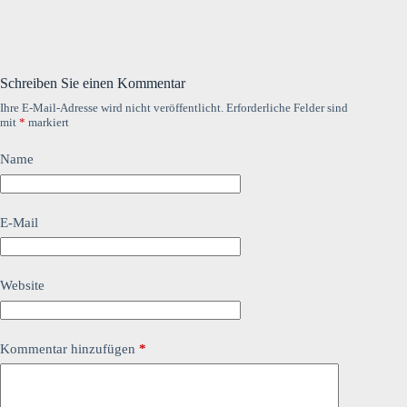
Schreiben Sie einen Kommentar
Ihre E-Mail-Adresse wird nicht veröffentlicht.
Erforderliche Felder sind
mit
*
markiert
Name
E-Mail
Website
Kommentar hinzufügen
*