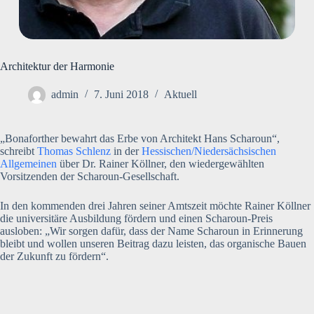
Architektur der Harmonie
admin
7. Juni 2018
Aktuell
„Bonaforther bewahrt das Erbe von Architekt Hans Scharoun“,
schreibt
Thomas Schlenz
in der
Hessischen/Niedersächsischen
Allgemeinen
über Dr. Rainer Köllner, den wiedergewählten
Vorsitzenden der Scharoun-Gesellschaft.
In den kommenden drei Jahren seiner Amtszeit möchte Rainer Köllner
die universitäre Ausbildung fördern und einen Scharoun-Preis
ausloben: „Wir sorgen dafür, dass der Name Scharoun in Erinnerung
bleibt und wollen unseren Beitrag dazu leisten, das organische Bauen
der Zukunft zu fördern“.