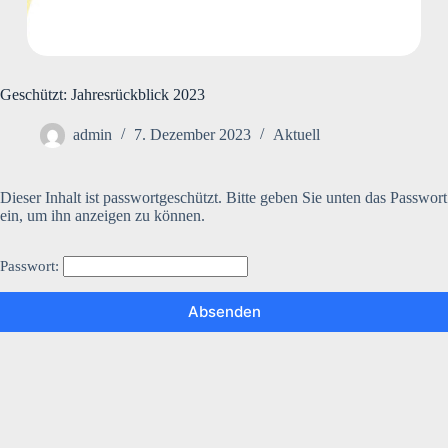
Geschützt: Jahresrückblick 2023
admin
7. Dezember 2023
Aktuell
Dieser Inhalt ist passwortgeschützt. Bitte geben Sie unten das Passwort
ein, um ihn anzeigen zu können.
Passwort: