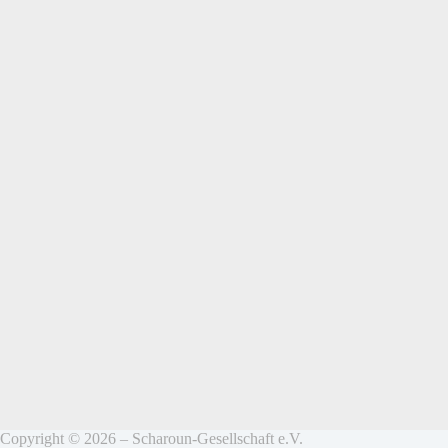
Copyright © 2026 – Scharoun-Gesellschaft e.V.