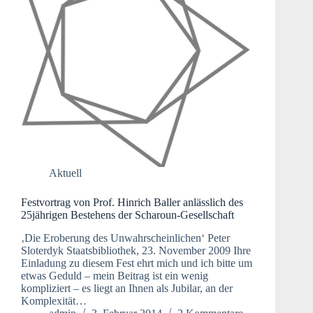
Aktuell
Festvortrag von Prof. Hinrich Baller anlässlich des
25jährigen Bestehens der Scharoun-Gesellschaft
‚Die Eroberung des Unwahrscheinlichen‘ Peter
Sloterdyk Staatsbibliothek, 23. November 2009 Ihre
Einladung zu diesem Fest ehrt mich und ich bitte um
etwas Geduld – mein Beitrag ist ein wenig
kompliziert – es liegt an Ihnen als Jubilar, an der
Komplexität…