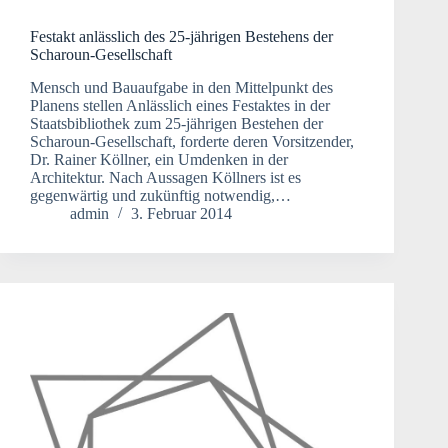
Festakt anlässlich des 25-jährigen Bestehens der
Scharoun-Gesellschaft
Mensch und Bauaufgabe in den Mittelpunkt des
Planens stellen Anlässlich eines Festaktes in der
Staatsbibliothek zum 25-jährigen Bestehen der
Scharoun-Gesellschaft, forderte deren Vorsitzender,
Dr. Rainer Köllner, ein Umdenken in der
Architektur. Nach Aussagen Köllners ist es
gegenwärtig und zukünftig notwendig,…
admin
3. Februar 2014