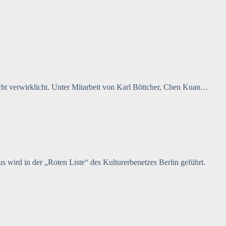
 verwirklicht. Unter Mitarbeit von Karl Böttcher, Chen Kuan…
ird in der „Roten Liste“ des Kulturerbenetzes Berlin geführt.