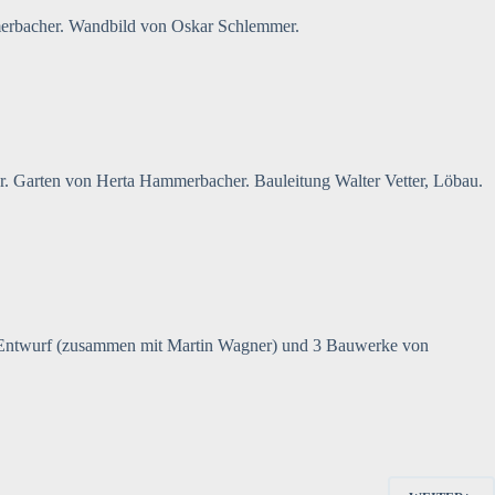
merbacher. Wandbild von Oskar Schlemmer.
er. Garten von Herta Hammerbacher. Bauleitung Walter Vetter, Löbau.
r Entwurf (zusammen mit Martin Wagner) und 3 Bauwerke von