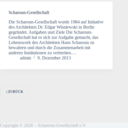
Scharoun-Gesellschaft
Die Scharoun-Gesellschaft wurde 1984 auf Initiative
des Architekten Dr. Edgar Wisniewski in Berlin
gegründet. Aufgaben und Ziele Die Scharoun-
Gesellschaft hat es sich zur Aufgabe gemacht, das
Lebenswerk des Architekten Hans Scharoun zu
bewahren und durch die Zusammenarbeit mit
anderen Institutionen zu verbreiten.…
admin
9. Dezember 2013
ZURÜCK
Copyright © 2026 – Scharoun-Gesellschaft e.V.